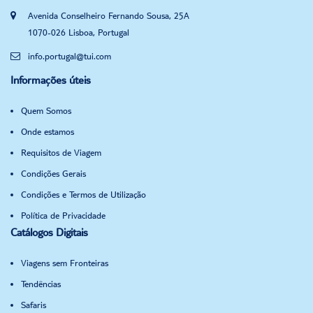
Avenida Conselheiro Fernando Sousa, 25A
1070-026 Lisboa, Portugal
info.portugal@tui.com
Informações úteis
Quem Somos
Onde estamos
Requisitos de Viagem
Condições Gerais
Condições e Termos de Utilização
Política de Privacidade
Catálogos Digitais
Viagens sem Fronteiras
Tendências
Safaris