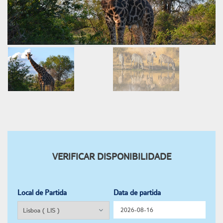
VERIFICAR DISPONIBILIDADE
Local de Partida
Data de partida