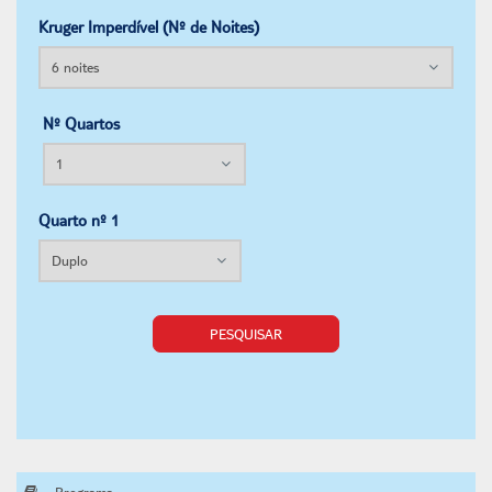
Kruger Imperdível (Nº de Noites)
Nº Quartos
Quarto nº 1
PESQUISAR
Programa