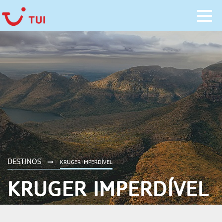
DESTINOS
KRUGER IMPERDÍVEL
KRUGER IMPERDÍVEL