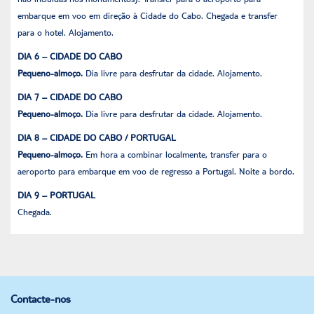
embarque em voo em direção à Cidade do Cabo. Chegada e transfer
para o hotel. Alojamento.
DIA 6 – CIDADE DO CABO
Pequeno-almoço.
Dia livre para desfrutar da cidade. Alojamento.
DIA 7 – CIDADE DO CABO
Pequeno-almoço.
Dia livre para desfrutar da cidade. Alojamento.
DIA 8 – CIDADE DO CABO / PORTUGAL
Pequeno-almoço.
Em hora a combinar localmente, transfer para o
aeroporto para embarque em voo de regresso a Portugal. Noite a bordo.
DIA 9 – PORTUGAL
Chegada.
Contacte-nos