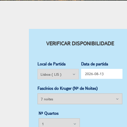
VERIFICAR DISPONIBILIDADE
Local de Partida
Data de partida
Fascínios do Kruger (Nº de Noites)
Nº Quartos