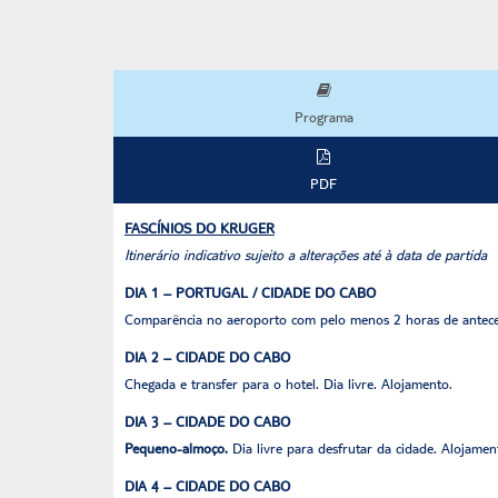
Programa
PDF
FASCÍNIOS DO KRUGER
Itinerário indicativo sujeito a alterações até à data de partida
DIA 1 – PORTUGAL / CIDADE DO CABO
Comparência no aeroporto com pelo menos 2 horas de antece
DIA 2 – CIDADE DO CABO
Chegada e transfer para o hotel. Dia livre. Alojamento.
DIA 3 – CIDADE DO CABO
Pequeno-almoço.
Dia livre para desfrutar da cidade. Alojamen
DIA 4 – CIDADE DO CABO