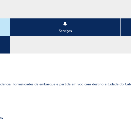
Serviços
dência. Formalidades de embarque e partida em voo com destino à Cidade do Cab
to.