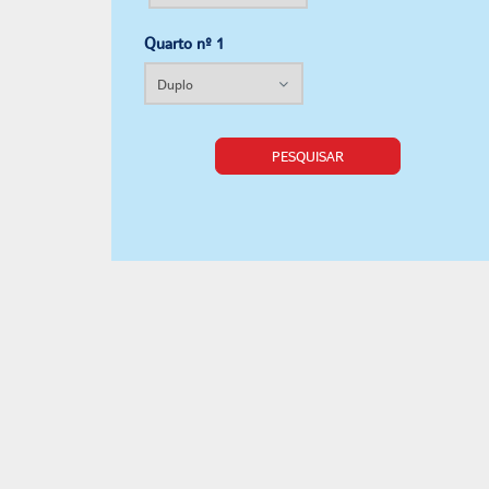
Quarto nº 1
PESQUISAR