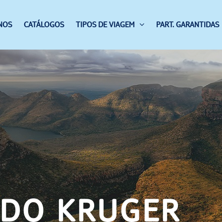
NOS
CATÁLOGOS
TIPOS DE VIAGEM
PART. GARANTIDAS
 DO KRUGER