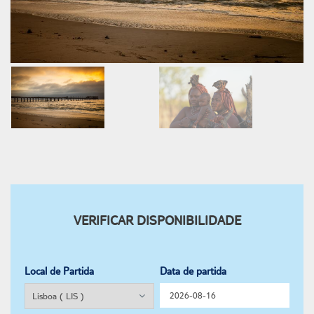
VERIFICAR DISPONIBILIDADE
Local de Partida
Data de partida