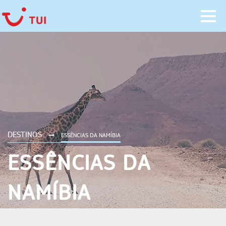
DESTINOS
ESSÊNCIAS DA NAMÍBIA
ESSÊNCIAS DA
NAMÍBIA