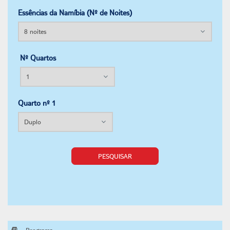
Essências da Namíbia (Nº de Noites)
Nº Quartos
Quarto nº 1
PESQUISAR
Programa