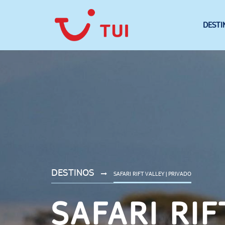
DESTI
DESTINOS
SAFARI RIFT VALLEY | PRIVADO
SAFARI RIF