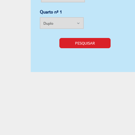
Quarto nº 1
PESQUISAR