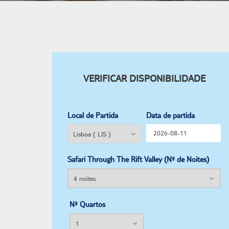
VERIFICAR DISPONIBILIDADE
Local de Partida
Data de partida
Safari Through The Rift Valley (Nº de Noites)
Nº Quartos