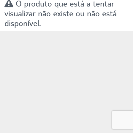
O produto que está a tentar
visualizar não existe ou não está
disponível.