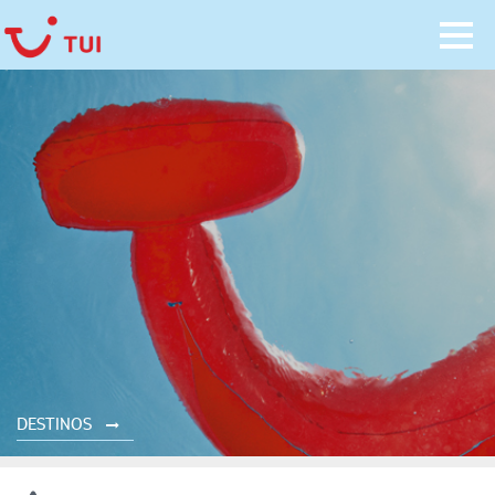
DESTINOS