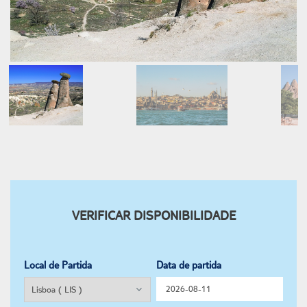
VERIFICAR DISPONIBILIDADE
Local de Partida
Data de partida