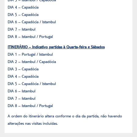
DIA 4 – Capadócia
DIA 5 – Capadócia
DIA 6 – Capadócia / Istambul
DIA 7 – Istambul
DIA 8 – Istambul / Portugal
ITINERÁRIO – Indicativo partidas à Quarta-feira e Sábados
DIA 1 – Portugal / Istambul
DIA 2 – Istambul / Capadócia
DIA 3 – Capadócia
DIA 4 – Capadócia
DIA 5 – Capadócia / Istambul
DIA 6 – Istambul
DIA 7 – Istambul
DIA 8 – Istambul / Portugal
A ordem do itinerário altera conforme o dia da partida, não havendo
alterações nas visitas incluídas.