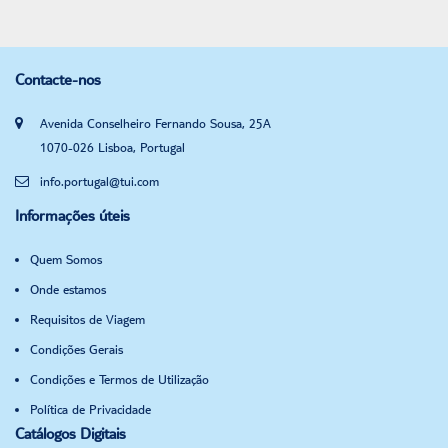
Contacte-nos
Avenida Conselheiro Fernando Sousa, 25A
1070-026 Lisboa, Portugal
info.portugal@tui.com
Informações úteis
Quem Somos
Onde estamos
Requisitos de Viagem
Condições Gerais
Condições e Termos de Utilização
Política de Privacidade
Catálogos Digitais