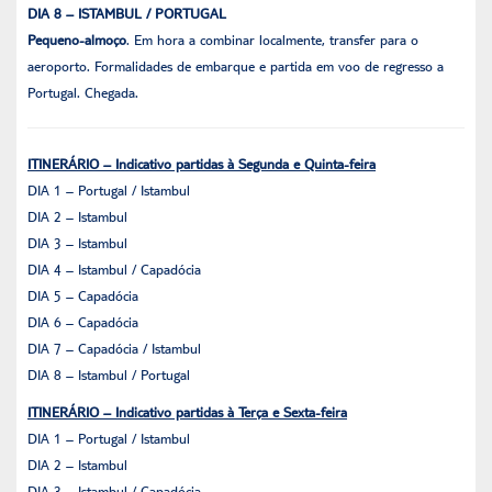
DIA 8 – ISTAMBUL / PORTUGAL
Pequeno-almoço
. Em hora a combinar localmente, transfer para o
aeroporto. Formalidades de embarque e partida em voo de regresso a
Portugal. Chegada.
ITINERÁRIO – Indicativo partidas à Segunda e Quinta-feira
DIA 1 – Portugal / Istambul
DIA 2 – Istambul
DIA 3 – Istambul
DIA 4 – Istambul / Capadócia
DIA 5 – Capadócia
DIA 6 – Capadócia
DIA 7 – Capadócia / Istambul
DIA 8 – Istambul / Portugal
ITINERÁRIO – Indicativo partidas à Terça e Sexta-feira
DIA 1 – Portugal / Istambul
DIA 2 – Istambul
DIA 3 – Istambul / Capadócia