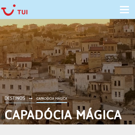
DESTINOS
CAPADÓCIA MÁGICA
CAPADÓCIA MÁGICA