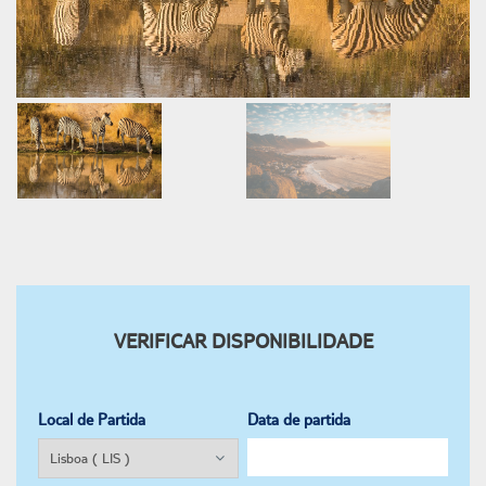
VERIFICAR DISPONIBILIDADE
Local de Partida
Data de partida