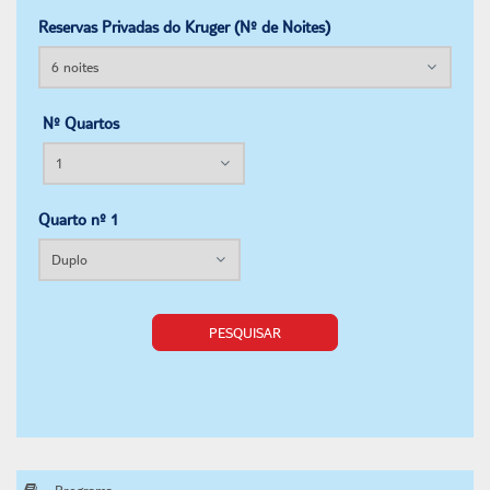
Reservas Privadas do Kruger (Nº de Noites)
Nº Quartos
Quarto nº 1
PESQUISAR
Programa