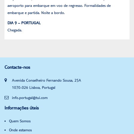
aeroporto para embarque em voo de regresso. Formalidades de
embarque e partida. Noite a bordo.
DIA 9 – PORTUGAL
Chegada.
Contacte-nos
Avenida Conselheiro Fernando Sousa, 25A
1070-026 Lisboa, Portugal
info.portugal@tui.com
Informações úteis
Quem Somos
Onde estamos