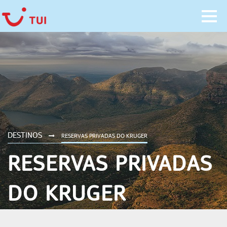
DESTINOS
RESERVAS PRIVADAS DO KRUGER
RESERVAS PRIVADAS
DO KRUGER