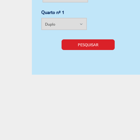
Quarto nº 1
PESQUISAR