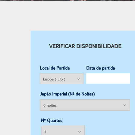
VERIFICAR DISPONIBILIDADE
Local de Partida
Data de partida
Japão Imperial (Nº de Noites)
Nº Quartos