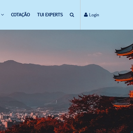
COTAÇÃO
TUI EXPERTS
Login