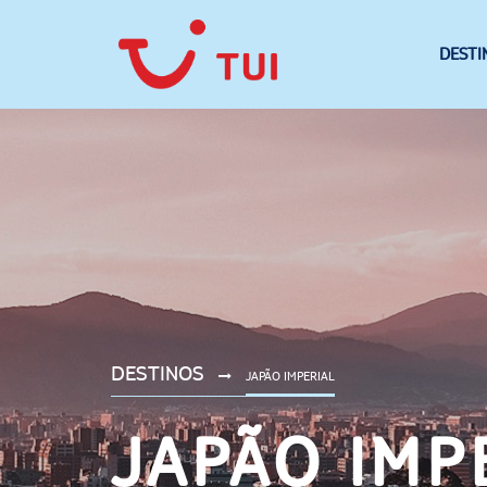
DESTI
DESTINOS
JAPÃO IMPERIAL
JAPÃO IMP