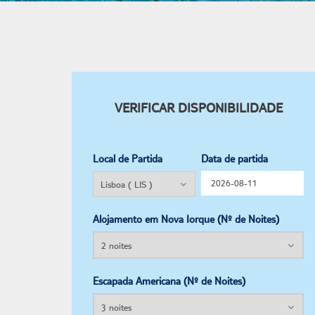
VERIFICAR DISPONIBILIDADE
Local de Partida
Data de partida
Alojamento em Nova Iorque (Nº de Noites)
Escapada Americana (Nº de Noites)