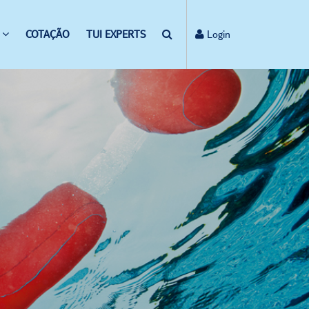
COTAÇÃO
TUI EXPERTS
Login