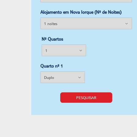
Alojamento em Nova Iorque (Nº de Noites)
Nº Quartos
Quarto nº 1
PESQUISAR