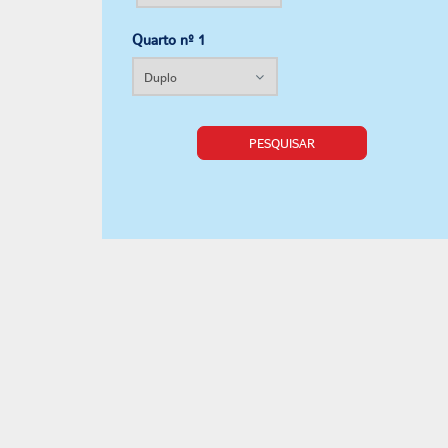
Quarto nº 1
PESQUISAR