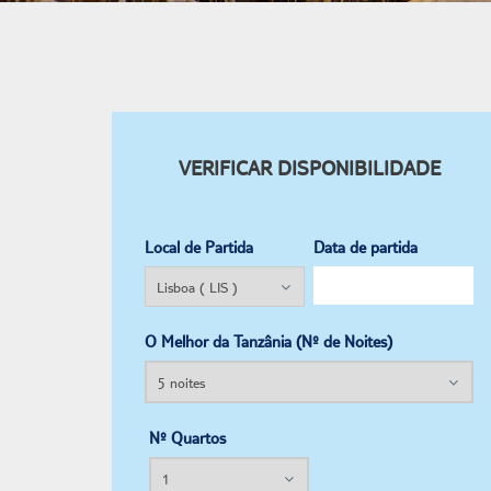
VERIFICAR DISPONIBILIDADE
Local de Partida
Data de partida
O Melhor da Tanzânia (Nº de Noites)
Nº Quartos