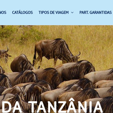
NOS
CATÁLOGOS
TIPOS DE VIAGEM
PART. GARANTIDAS
DA TANZÂNIA