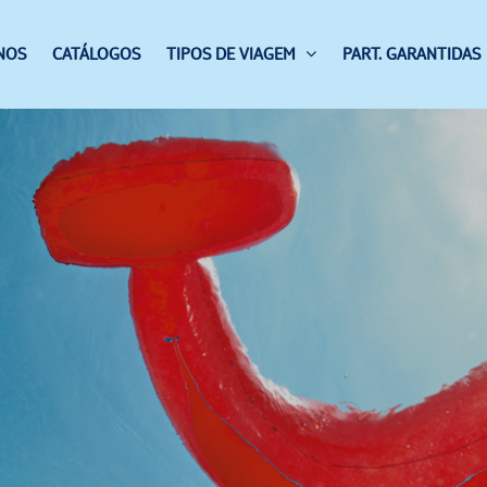
NOS
CATÁLOGOS
TIPOS DE VIAGEM
PART. GARANTIDAS