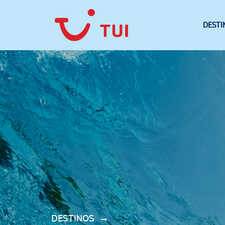
DESTI
DESTINOS