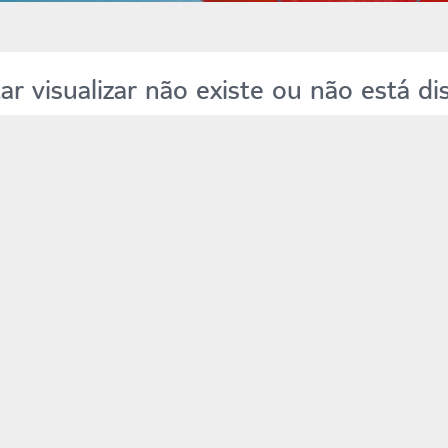
r visualizar não existe ou não está dis