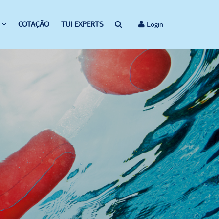
COTAÇÃO
TUI EXPERTS
Login