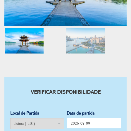
VERIFICAR DISPONIBILIDADE
Local de Partida
Data de partida