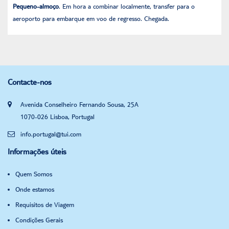
Pequeno-almoço
. Em hora a combinar localmente, transfer para o
aeroporto para embarque em voo de regresso. Chegada.
Contacte-nos
Avenida Conselheiro Fernando Sousa, 25A
1070-026 Lisboa, Portugal
info.portugal@tui.com
Informações úteis
Quem Somos
Onde estamos
Requisitos de Viagem
Condições Gerais