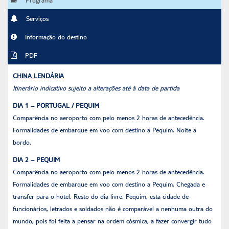
Serviços
Informação do destino
PDF
CHINA LENDÁRIA
Itinerário indicativo sujeito a alterações até à data de partida
DIA 1 – PORTUGAL / PEQUIM
Comparência no aeroporto com pelo menos 2 horas de antecedência.
Formalidades de embarque em voo com destino a Pequim. Noite a
bordo.
DIA 2 – PEQUIM
Comparência no aeroporto com pelo menos 2 horas de antecedência.
Formalidades de embarque em voo com destino a Pequim. Chegada e
transfer para o hotel. Resto do dia livre. Pequim, esta cidade de
funcionários, letrados e soldados não é comparável a nenhuma outra do
mundo, pois foi feita a pensar na ordem cósmica, a fazer convergir tudo