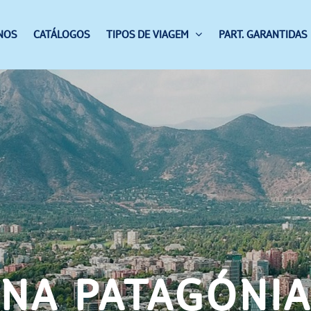
NOS
CATÁLOGOS
TIPOS DE VIAGEM
PART. GARANTIDAS
NA PATAGÓNI