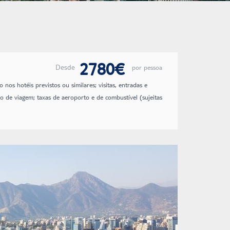
2780€
Desde
por pessoa
 nos hotéis previstos ou similares; visitas, entradas e
uro de viagem; taxas de aeroporto e de combustível (sujeitas