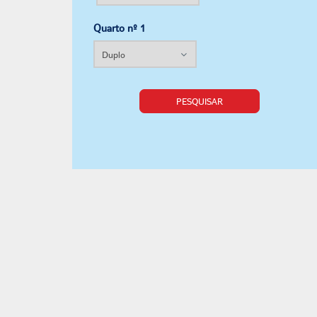
Quarto nº 1
PESQUISAR