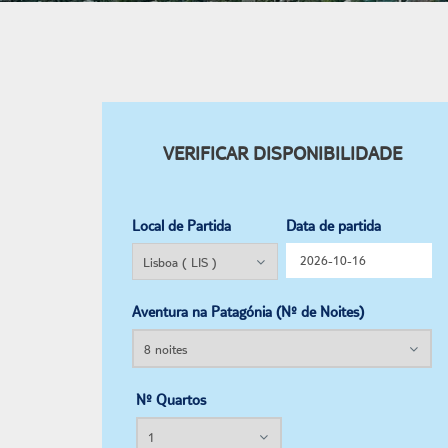
VERIFICAR DISPONIBILIDADE
Local de Partida
Data de partida
Aventura na Patagónia (Nº de Noites)
Nº Quartos