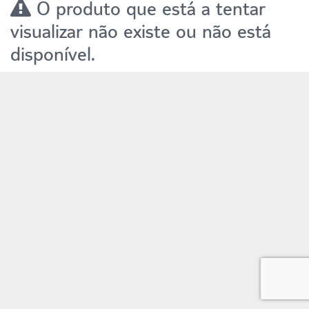
O produto que está a tentar
visualizar não existe ou não está
disponível.