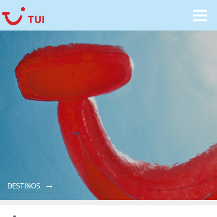
DESTINOS