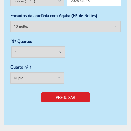
Encantos da Jordânia com Aqaba (Nº de Noites)
Nº Quartos
Quarto nº 1
PESQUISAR