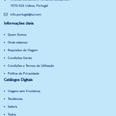
1070-026 Lisboa, Portugal
info.portugal@tui.com
Informações úteis
Quem Somos
Onde estamos
Requisitos de Viagem
Condições Gerais
Condições e Termos de Utilização
Política de Privacidade
Catálogos Digitais
Viagens sem Fronteiras
Tendências
Safaris
Todos