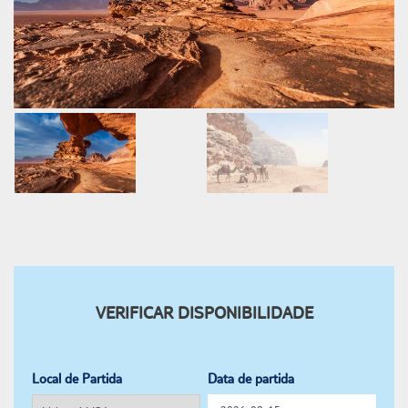
VERIFICAR DISPONIBILIDADE
Local de Partida
Data de partida