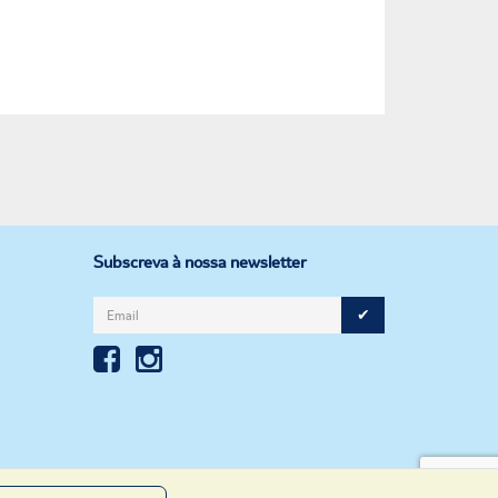
Subscreva à nossa newsletter
✔