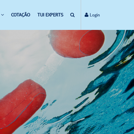
COTAÇÃO
TUI EXPERTS
Login