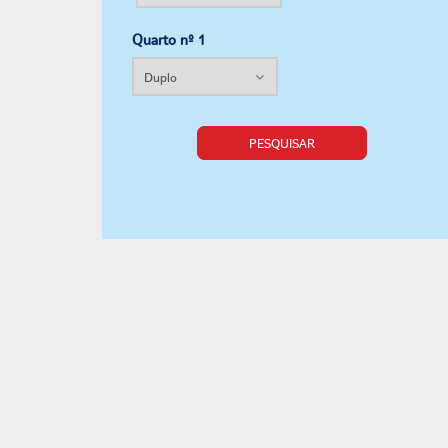
Quarto nº 1
PESQUISAR