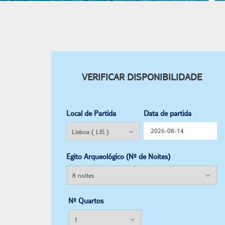
VERIFICAR DISPONIBILIDADE
Local de Partida
Data de partida
Egito Arqueológico (Nº de Noites)
Nº Quartos