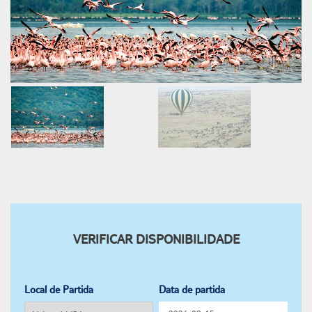
VERIFICAR DISPONIBILIDADE
Local de Partida
Data de partida