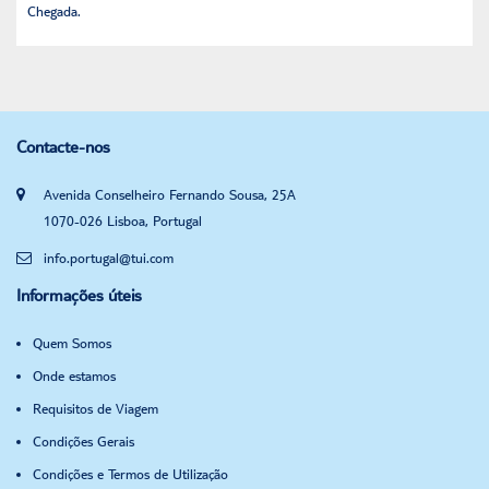
Chegada.
Contacte-nos
Avenida Conselheiro Fernando Sousa, 25A
1070-026 Lisboa, Portugal
info.portugal@tui.com
Informações úteis
Quem Somos
Onde estamos
Requisitos de Viagem
Condições Gerais
Condições e Termos de Utilização