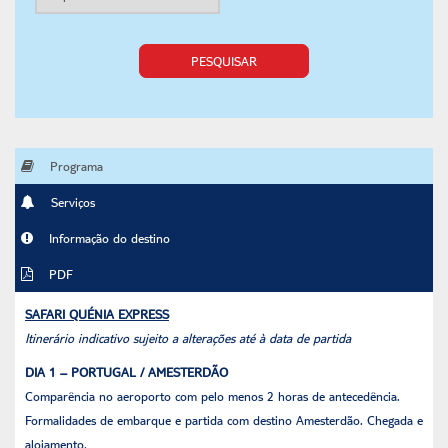
PESQUISAR
Programa
Serviços
Informação do destino
PDF
SAFARI QUÉNIA EXPRESS
Itinerário indicativo sujeito a alterações até à data de partida
DIA 1 – PORTUGAL / AMESTERDÃO
Comparência no aeroporto com pelo menos 2 horas de antecedência.
Formalidades de embarque e partida com destino Amesterdão. Chegada e
alojamento.