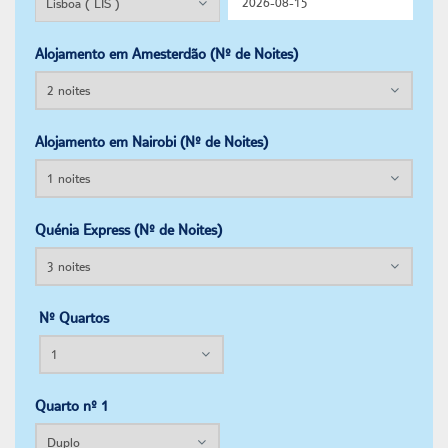
Alojamento em Amesterdão (Nº de Noites)
Alojamento em Nairobi (Nº de Noites)
Quénia Express (Nº de Noites)
Nº Quartos
Quarto nº 1