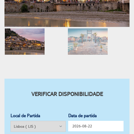
VERIFICAR DISPONIBILIDADE
Local de Partida
Data de partida