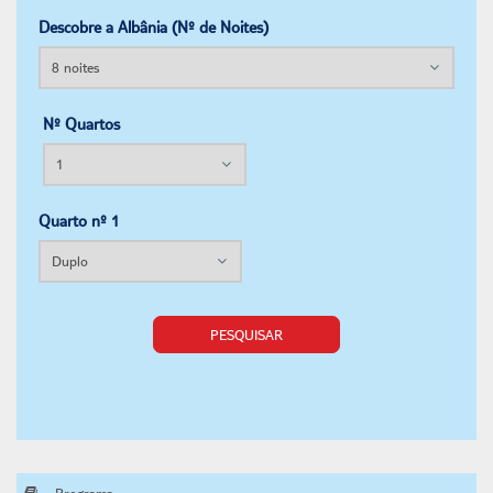
Descobre a Albânia (Nº de Noites)
Nº Quartos
Quarto nº 1
PESQUISAR
Programa