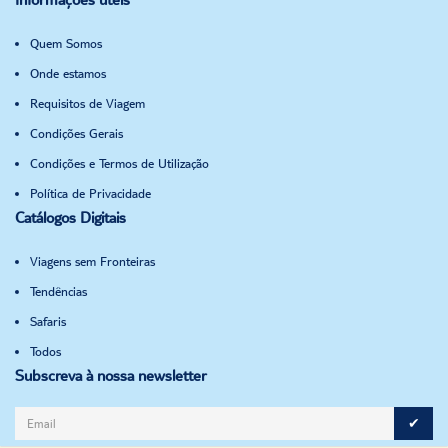
Quem Somos
Onde estamos
Requisitos de Viagem
Condições Gerais
Condições e Termos de Utilização
Política de Privacidade
Catálogos Digitais
Viagens sem Fronteiras
Tendências
Safaris
Todos
Subscreva à nossa newsletter
✔