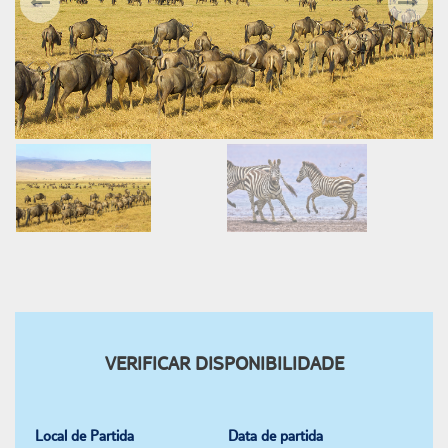
VERIFICAR DISPONIBILIDADE
Local de Partida
Data de partida