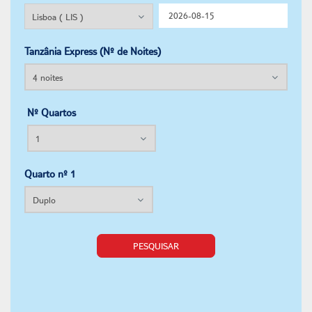
Tanzânia Express (Nº de Noites)
Nº Quartos
Quarto nº 1
PESQUISAR