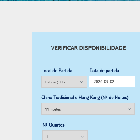
VERIFICAR DISPONIBILIDADE
Local de Partida
Data de partida
China Tradicional e Hong Kong (Nº de Noites)
Nº Quartos