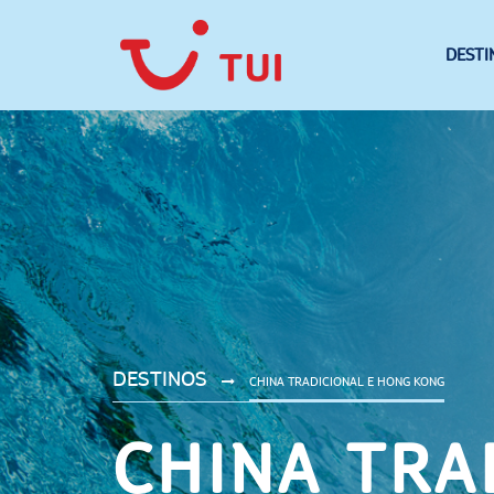
DESTI
DESTINOS
CHINA TRADICIONAL E HONG KONG
CHINA TRA