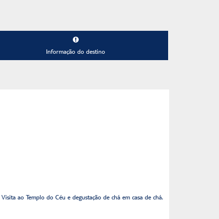
Informação do destino
. Visita ao Templo do Céu e degustação de chá em casa de chá.