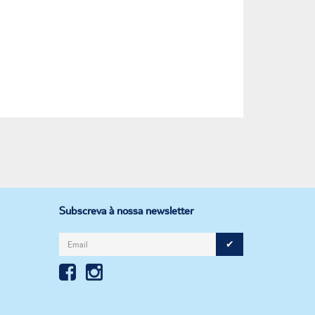
Subscreva à nossa newsletter
✔