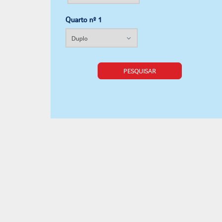
Quarto nº 1
PESQUISAR