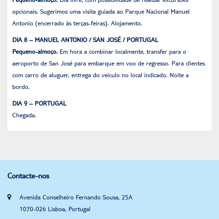
opcionais. Sugerimos uma visita guiada ao Parque Nacional Manuel
Antonio (encerrado às terças-feiras). Alojamento.
DIA 8 – MANUEL ANTONIO / SAN JOSÉ / PORTUGAL
Pequeno-almoço.
Em hora a combinar localmente, transfer para o
aeroporto de San José para embarque em voo de regresso. Para clientes
com carro de aluguer, entrega do veículo no local indicado. Noite a
bordo.
DIA 9 – PORTUGAL
Chegada.
Contacte-nos
Avenida Conselheiro Fernando Sousa, 25A
1070-026 Lisboa, Portugal