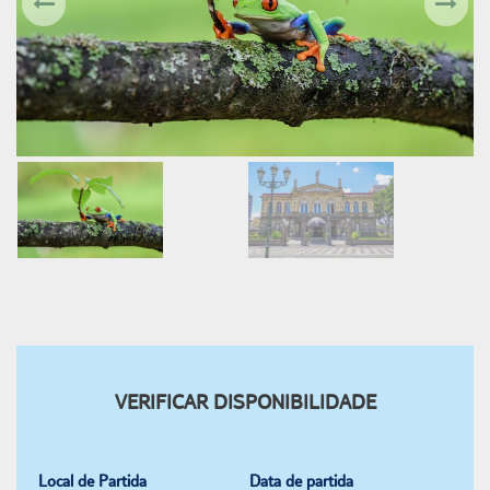
VERIFICAR DISPONIBILIDADE
Local de Partida
Data de partida