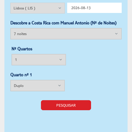
Descobre a Costa Rica com Manuel Antonio (Nº de Noites)
Nº Quartos
Quarto nº 1
PESQUISAR