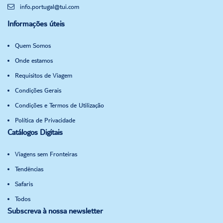
info.portugal@tui.com
Informações úteis
Quem Somos
Onde estamos
Requisitos de Viagem
Condições Gerais
Condições e Termos de Utilização
Política de Privacidade
Catálogos Digitais
Viagens sem Fronteiras
Tendências
Safaris
Todos
Subscreva à nossa newsletter