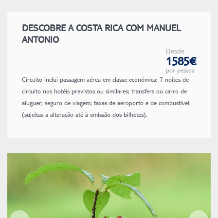
DESCOBRE A COSTA RICA COM MANUEL
ANTONIO
Desde
1585€
por pessoa
Circuito inclui passagem aérea em classe económica; 7 noites de
circuito nos hotéis previstos ou similares; transfers ou carro de
aluguer; seguro de viagem; taxas de aeroporto e de combustível
(sujeitas a alteração até à emissão dos bilhetes).