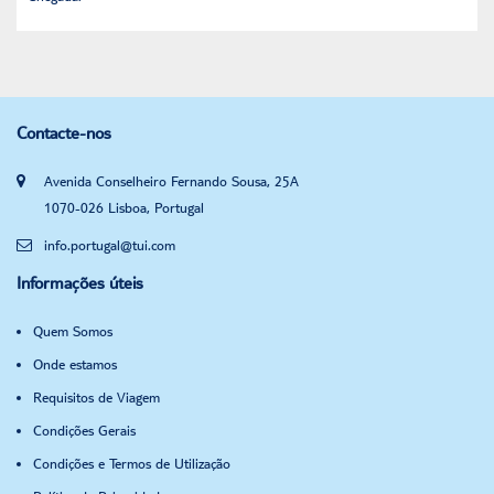
Contacte-nos
Avenida Conselheiro Fernando Sousa, 25A
1070-026 Lisboa, Portugal
info.portugal@tui.com
Informações úteis
Quem Somos
Onde estamos
Requisitos de Viagem
Condições Gerais
Condições e Termos de Utilização