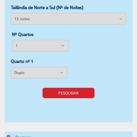
Tailândia de Norte a Sul (Nº de Noites)
Nº Quartos
Quarto nº 1
PESQUISAR
Programa