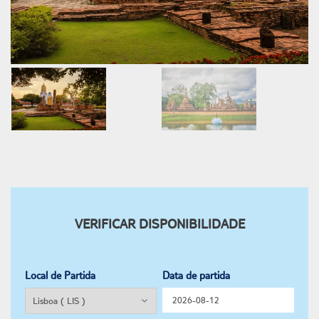
VERIFICAR DISPONIBILIDADE
Local de Partida
Data de partida