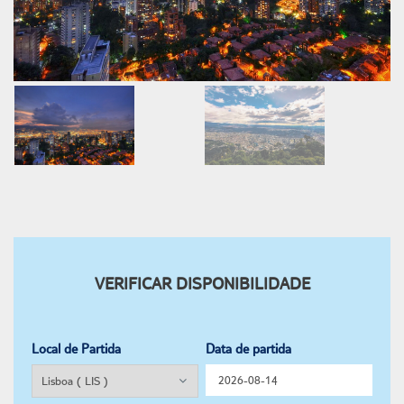
VERIFICAR DISPONIBILIDADE
Local de Partida
Data de partida