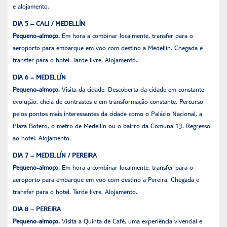
e alojamento.
DIA 5 – CALI / MEDELLÍN
Pequeno-almoço.
Em hora a combinar localmente, transfer para o
aeroporto para embarque em voo com destino a Medellín. Chegada e
transfer para o hotel. Tarde livre. Alojamento.
DIA 6 – MEDELLÍN
Pequeno-almoço.
Visita da cidade. Descoberta da cidade em constante
evolução, cheia de contrastes e em transformação constante. Percurso
pelos pontos mais interessantes da cidade como o Palácio Nacional, a
Plaza Botero, o metro de Medellín ou o bairro da Comuna 13. Regresso
ao hotel. Alojamento.
DIA 7 – MEDELLÍN / PEREIRA
Pequeno-almoço.
Em hora a combinar localmente, transfer para o
aeroporto para embarque em voo com destino a Pereira. Chegada e
transfer para o hotel. Tarde livre. Alojamento.
DIA 8 – PEREIRA
Pequeno-almoço.
Visita a Quinta de Café, uma experiência vivencial e