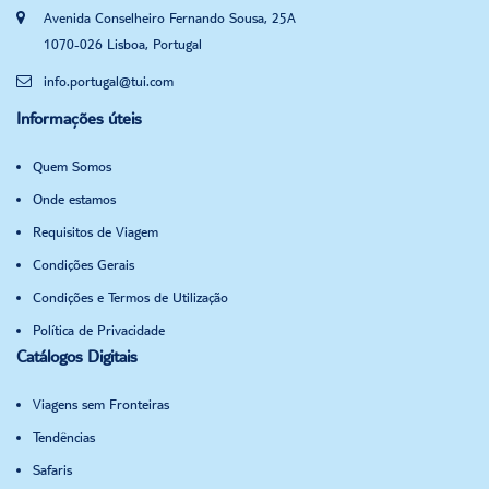
Avenida Conselheiro Fernando Sousa, 25A
1070-026 Lisboa, Portugal
info.portugal@tui.com
Informações úteis
Quem Somos
Onde estamos
Requisitos de Viagem
Condições Gerais
Condições e Termos de Utilização
Política de Privacidade
Catálogos Digitais
Viagens sem Fronteiras
Tendências
Safaris