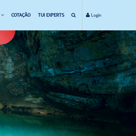
COTAÇÃO
TUI EXPERTS
Login