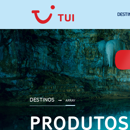
DESTI
DESTINOS
ARRAY
PRODUTOS