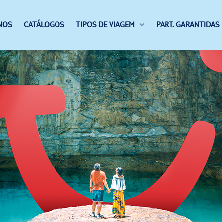
NOS
CATÁLOGOS
TIPOS DE VIAGEM
PART. GARANTIDAS