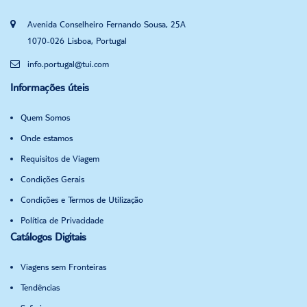
Avenida Conselheiro Fernando Sousa, 25A
1070-026 Lisboa, Portugal
info.portugal@tui.com
Informações úteis
Quem Somos
Onde estamos
Requisitos de Viagem
Condições Gerais
Condições e Termos de Utilização
Política de Privacidade
Catálogos Digitais
Viagens sem Fronteiras
Tendências