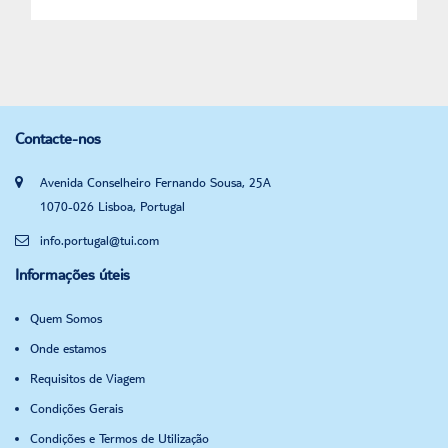
Contacte-nos
Avenida Conselheiro Fernando Sousa, 25A
1070-026 Lisboa, Portugal
info.portugal@tui.com
Informações úteis
Quem Somos
Onde estamos
Requisitos de Viagem
Condições Gerais
Condições e Termos de Utilização