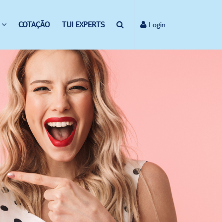
COTAÇÃO
TUI EXPERTS
Login