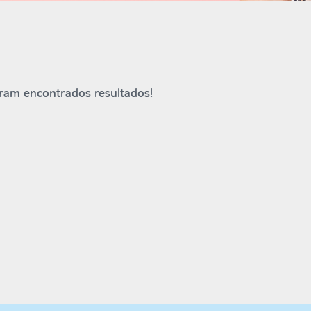
ram encontrados resultados!