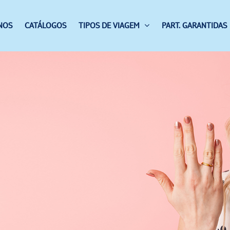
NOS
CATÁLOGOS
TIPOS DE VIAGEM
PART. GARANTIDAS