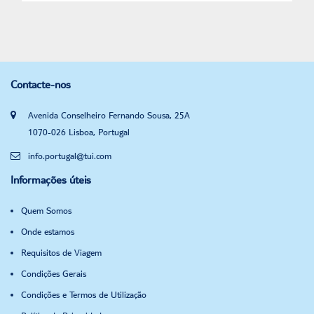
Contacte-nos
Avenida Conselheiro Fernando Sousa, 25A
1070-026 Lisboa, Portugal
info.portugal@tui.com
Informações úteis
Quem Somos
Onde estamos
Requisitos de Viagem
Condições Gerais
Condições e Termos de Utilização