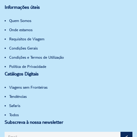
Informações úteis
Quem Somos
Onde estamos
Requisitos de Viagem
Condições Gerais
Condições e Termos de Utilização
Política de Privacidade
Catálogos Digitais
Viagens sem Fronteiras
Tendências
Safaris
Todos
Subscreva à nossa newsletter
✔