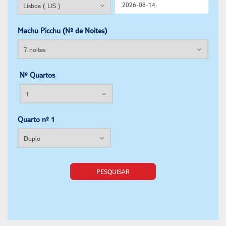
Machu Picchu (Nº de Noites)
Nº Quartos
Quarto nº 1
PESQUISAR