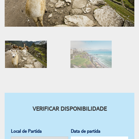
VERIFICAR DISPONIBILIDADE
Local de Partida
Data de partida