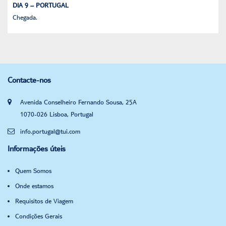
DIA 9 – PORTUGAL
Chegada.
Contacte-nos
Avenida Conselheiro Fernando Sousa, 25A
1070-026 Lisboa, Portugal
info.portugal@tui.com
Informações úteis
Quem Somos
Onde estamos
Requisitos de Viagem
Condições Gerais