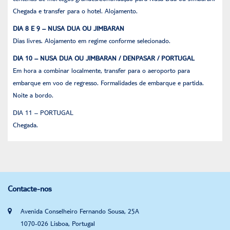
Chegada e transfer para o hotel. Alojamento.
DIA 8 E 9 – NUSA DUA OU JIMBARAN
Dias livres. Alojamento em regime conforme selecionado.
DIA 10 – NUSA DUA OU JIMBARAN / DENPASAR / PORTUGAL
Em hora a combinar localmente, transfer para o aeroporto para
embarque em voo de regresso. Formalidades de embarque e partida.
Noite a bordo.
DIA 11 – PORTUGAL
Chegada.
Contacte-nos
Avenida Conselheiro Fernando Sousa, 25A
1070-026 Lisboa, Portugal