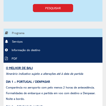
PESQUISAR
Programa
Serviços
Informação do destino
PDF
O MELHOR DE BALI
Itinerário indicativo sujeito a alterações até à data de partida
DIA 1 – PORTUGAL / DENPASAR
Comparência no aeroporto com pelo menos 2 horas de antecedência.
Formalidades de embarque e partida em voo com destino a Denpasar.
Noite a bordo.