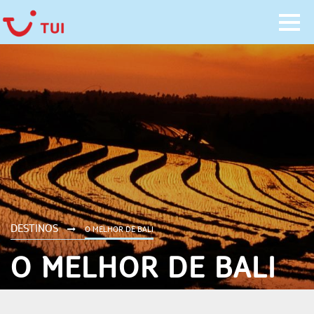
DESTINOS
O MELHOR DE BALI
O MELHOR DE BALI