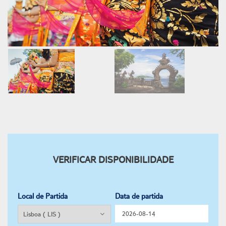
VERIFICAR DISPONIBILIDADE
Local de Partida
Data de partida