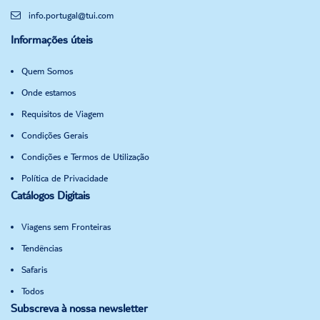
info.portugal@tui.com
Informações úteis
Quem Somos
Onde estamos
Requisitos de Viagem
Condições Gerais
Condições e Termos de Utilização
Política de Privacidade
Catálogos Digitais
Viagens sem Fronteiras
Tendências
Safaris
Todos
Subscreva à nossa newsletter