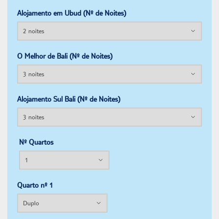
Alojamento em Ubud (Nº de Noites)
O Melhor de Bali (Nº de Noites)
Alojamento Sul Bali (Nº de Noites)
Nº Quartos
Quarto nº 1