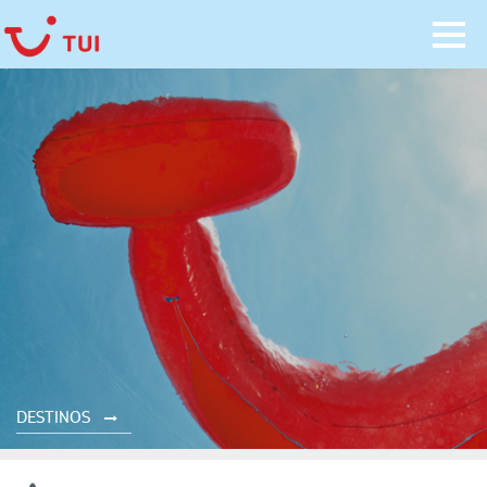
DESTINOS