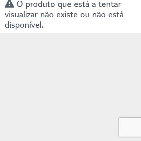
O produto que está a tentar
visualizar não existe ou não está
disponível.